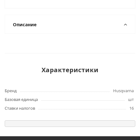
Описание
Характеристики
Бренд
Husqvarna
Базовая единица
шт
Ставки налогов
16