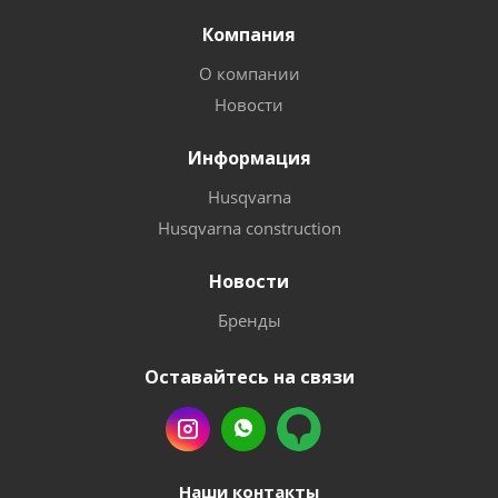
Компания
О компании
Новости
Информация
Husqvarna
Husqvarna construction
Новости
Бренды
Оставайтесь на связи
Наши контакты