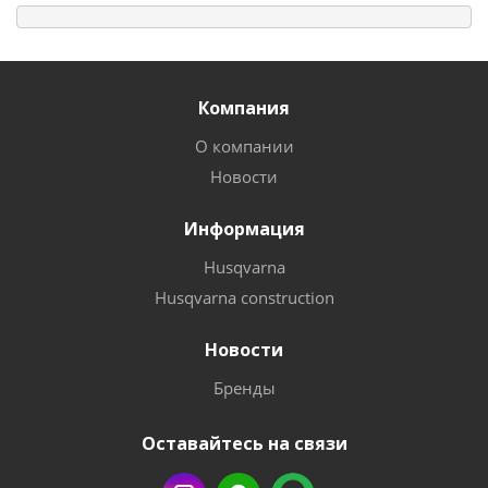
Компания
О компании
Новости
Информация
Husqvarna
Husqvarna construction
Новости
Бренды
Оставайтесь на связи