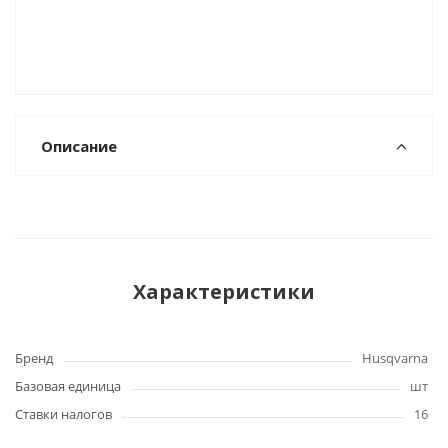
Описание
Характеристики
Бренд
Husqvarna
Базовая единица
шт
Ставки налогов
16