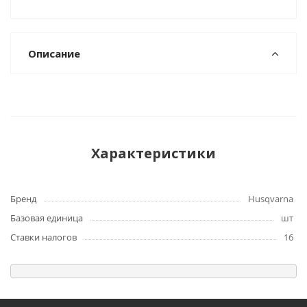
Описание
Характеристики
Бренд
Husqvarna
Базовая единица
шт
Ставки налогов
16