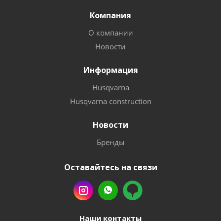
Компания
О компании
Новости
Информация
Husqvarna
Husqvarna construction
Новости
Бренды
Оставайтесь на связи
Наши контакты