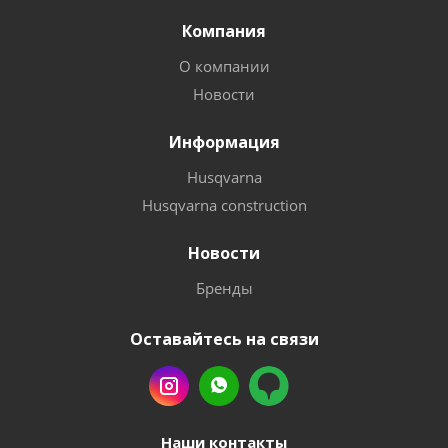
Компания
О компании
Новости
Информация
Husqvarna
Husqvarna construction
Новости
Бренды
Оставайтесь на связи
Наши контакты