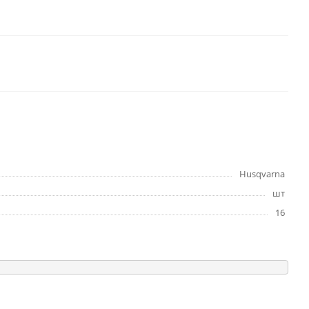
Husqvarna
шт
16