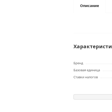
Описание
Характерист
Бренд
Базовая единица
Ставки налогов