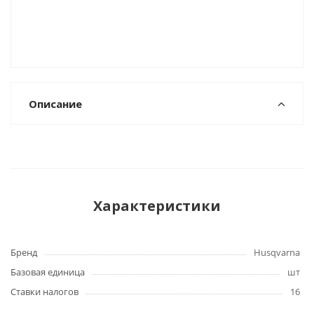
Описание
Характеристики
Бренд
Husqvarna
Базовая единица
шт
Ставки налогов
16