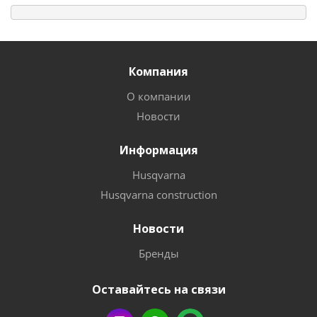
Компания
О компании
Новости
Информация
Husqvarna
Husqvarna construction
Новости
Бренды
Оставайтесь на связи