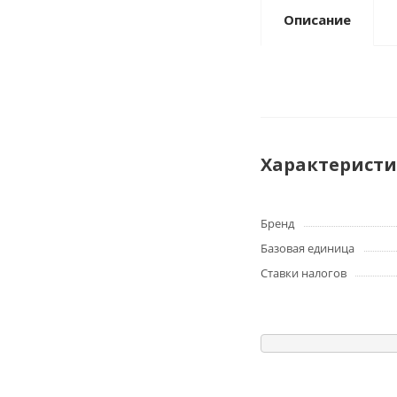
Описание
Характерист
Бренд
Базовая единица
Ставки налогов