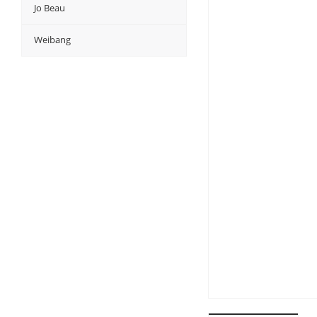
Jo Beau
Weibang