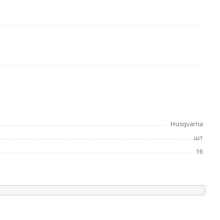
Husqvarna
шт
16