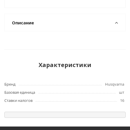
Описание
Характеристики
Бренд
Husqvarna
Базовая единица
шт
Ставки налогов
16