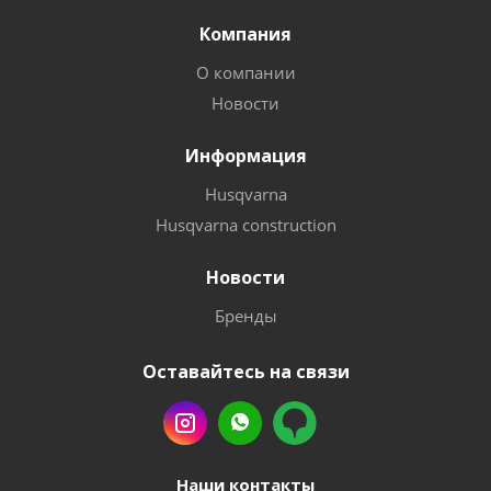
Компания
О компании
Новости
Информация
Husqvarna
Husqvarna construction
Новости
Бренды
Оставайтесь на связи
Наши контакты