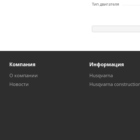
Тип двигателя
Компания
Информация
О компании
Husqvarna
Новости
Husqvarna constructio