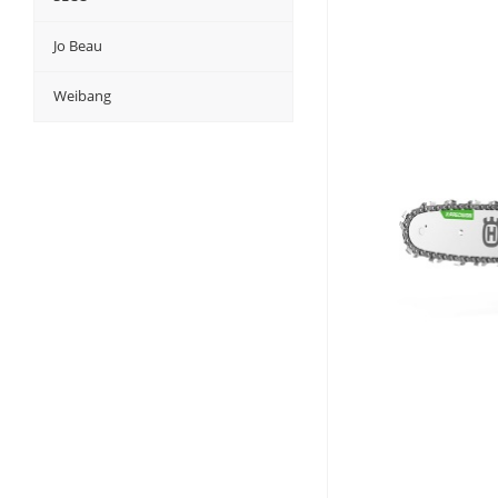
Jo Beau
Weibang