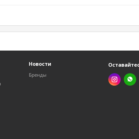
Новости
Оставайтес
Бренды
n