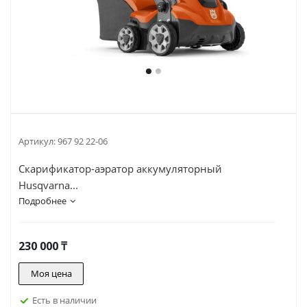
Артикул:
967 92 22-06
Скарификатор-аэратор аккумуляторный
Husqvarna...
Подробнее
230 000
₸
Моя цена
Есть в наличии