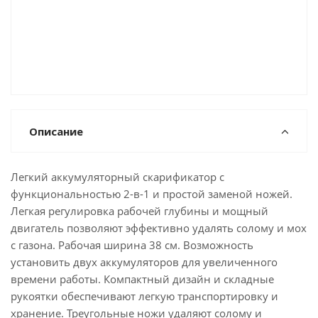
Описание
Легкий аккумуляторный скарификатор с
функциональностью 2-в-1 и простой заменой ножей.
Легкая регулировка рабочей глубины и мощный
двигатель позволяют эффективно удалять солому и мох
с газона. Рабочая ширина 38 см. Возможность
установить двух аккумуляторов для увеличенного
времени работы. Компактный дизайн и складные
рукоятки обеспечивают легкую транспортировку и
хранение. Треугольные ножи удаляют солому и