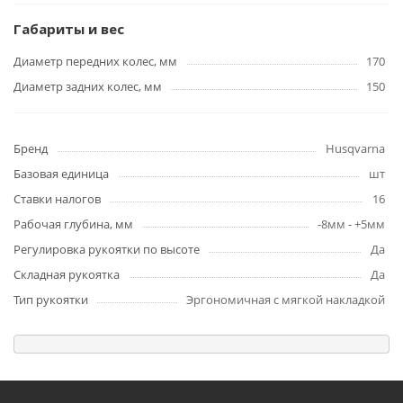
Габариты и вес
Диаметр передних колес, мм
170
Диаметр задних колес, мм
150
Бренд
Husqvarna
Базовая единица
шт
Ставки налогов
16
Рабочая глубина, мм
-8мм - +5мм
Регулировка рукоятки по высоте
Да
Складная рукоятка
Да
Тип рукоятки
Эргономичная с мягкой накладкой