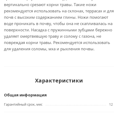
вертикально срезают корни травы. Такие ножи
рекомендуется использовать на склонах, террасах и для
почв с высоким содержанием глины. Ножи помогают
воде проникать в почву, чтобы она не скапливалась на
поверхности. Насадка с пружинными зубцами бережно
удаляет омертвевшую траву и солому с газона, не
повреждая корни травы. Рекомендуется использовать
для удаления соломы, мха и рыхления почвы.
Характеристики
Общая информация
Гарантийный срок, мес
12