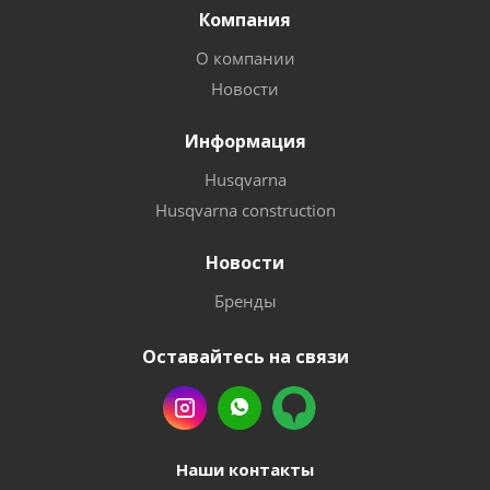
Компания
О компании
Новости
Информация
Husqvarna
Husqvarna construction
Новости
Бренды
Оставайтесь на связи
Наши контакты