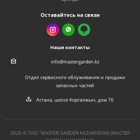
Оставайтесь на связи
Наши контакты
info@mastergarden.kz
Отдел сервисного облуживания и продажи
запасных частей
Астана, шоссе Коргалжын, дом 76
2026 © ТОО "MASTER GARDEN KAZAKHSTAN (МАСТЕР