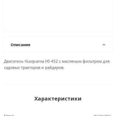
Описание
Двигатель Husqvarna HS 452 с масляным фильтром для
садовых тракторов и райдеров.
Характеристики
Бренд
Husqvarna