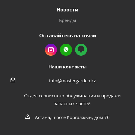
Новости
Бренды
Оставайтесь на связи
Наши контакты
info@mastergarden.kz
Отдел сервисного облуживания и продажи
запасных частей
Астана, шоссе Коргалжын, дом 76