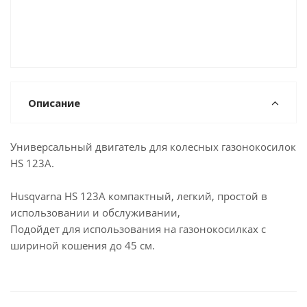
Описание
Универсальный двигатель для колесных газонокосилок
HS 123A.
Husqvarna HS 123A компактный, легкий, простой в
использовании и обслуживании,
Подойдет для использования на газонокосилках с
шириной кошения до 45 см.