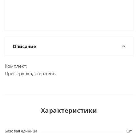
Описание
Комплект:
Пресс-ручка, стержень
Характеристики
Базовая единица
шт