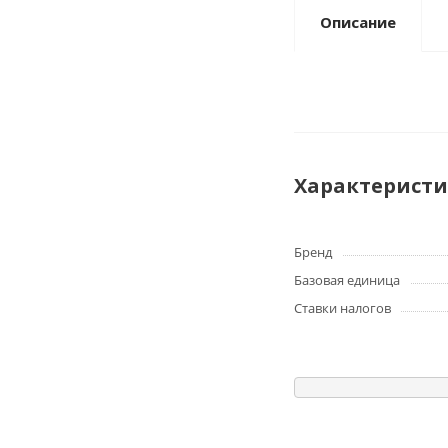
Описание
Характерист
Бренд
Базовая единица
Ставки налогов