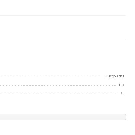
Husqvarna
шт
16