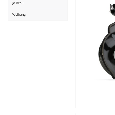
Jo Beau
Weibang