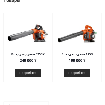
Товары
Воздуходувка 525BX
Воздуходувка 125B
249 000
₸
199 000
₸
Подробнее
Подробнее