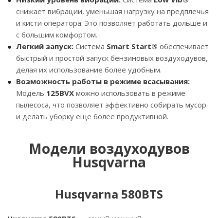
снижает вибрации, уменьшая нагрузку на предплечья
и кисти оператора. Это позволяет работать дольше и
с большим комфортом.
Легкий запуск:
Система
Smart Start®
обеспечивает
быстрый и простой запуск бензиновых воздуходувов,
делая их использование более удобным.
Возможность работы в режиме всасывания:
Модель
125BVX
можно использовать в режиме
пылесоса, что позволяет эффективно собирать мусор
и делать уборку еще более продуктивной.
Модели воздуходувов
Husqvarna
Husqvarna 580BTS