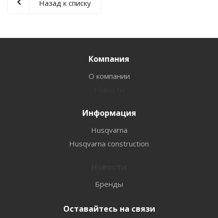
Назад к списку
Компания
О компании
Новости
Информация
Husqvarna
Husqvarna construction
Новости
Бренды
Оставайтесь на связи